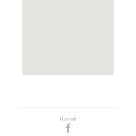
facebook