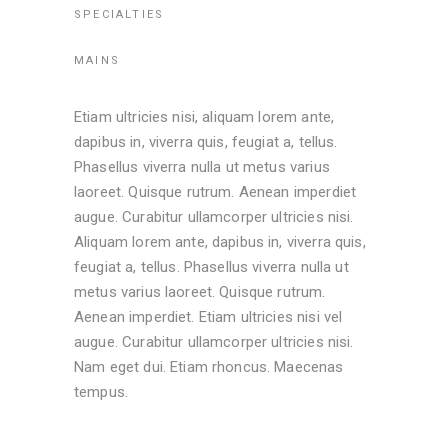
SPECIALTIES
MAINS
Etiam ultricies nisi, aliquam lorem ante,
dapibus in, viverra quis, feugiat a, tellus.
Phasellus viverra nulla ut metus varius
laoreet. Quisque rutrum. Aenean imperdiet
augue. Curabitur ullamcorper ultricies nisi.
Aliquam lorem ante, dapibus in, viverra quis,
feugiat a, tellus. Phasellus viverra nulla ut
metus varius laoreet. Quisque rutrum.
Aenean imperdiet. Etiam ultricies nisi vel
augue. Curabitur ullamcorper ultricies nisi.
Nam eget dui. Etiam rhoncus. Maecenas
tempus.