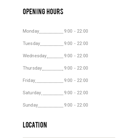
OPENING HOURS
Monday
9:00 - 22:00
Tuesday
9:00 - 22:00
Wednesday
9:00 - 22:00
Thursday
9:00 - 22:00
Friday
9:00 - 22:00
Saturday
9:00 - 22:00
Sunday
9:00 - 22:00
LOCATION