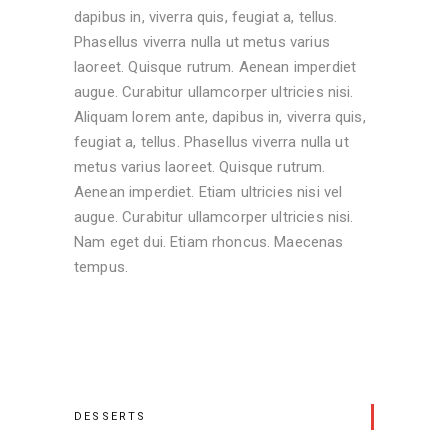
dapibus in, viverra quis, feugiat a, tellus.
Phasellus viverra nulla ut metus varius
laoreet. Quisque rutrum. Aenean imperdiet
augue. Curabitur ullamcorper ultricies nisi.
Aliquam lorem ante, dapibus in, viverra quis,
feugiat a, tellus. Phasellus viverra nulla ut
metus varius laoreet. Quisque rutrum.
Aenean imperdiet. Etiam ultricies nisi vel
augue. Curabitur ullamcorper ultricies nisi.
Nam eget dui. Etiam rhoncus. Maecenas
tempus.
DESSERTS