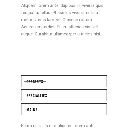
Aliquam lorem ante, dapibus in, viverra quis,
feugiat a, tellus. Phasellus viverra nulla ut
metus varius laoreet. Quisque rutrum.
Aenean imperdiet. Etiam ultricies nisi vel
augue. Curabitur ullamcorper ultricies nisi.
DESSERTS
SPECIALTIES
MAINS
Etiam ultricies nisi, aliquam lorem ante,