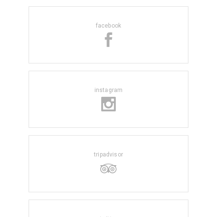
facebook
instagram
tripadvisor