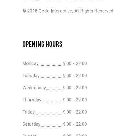
© 2018
Qode Interactive
, All Rights Reserved
OPENING HOURS
Monday
9:00 - 22:00
Tuesday
9:00 - 22:00
Wednesday
9:00 - 22:00
Thursday
9:00 - 22:00
Friday
9:00 - 22:00
Saturday
9:00 - 22:00