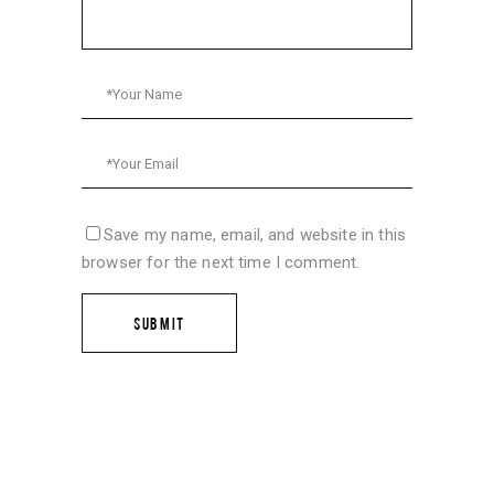
Save my name, email, and website in this
browser for the next time I comment.