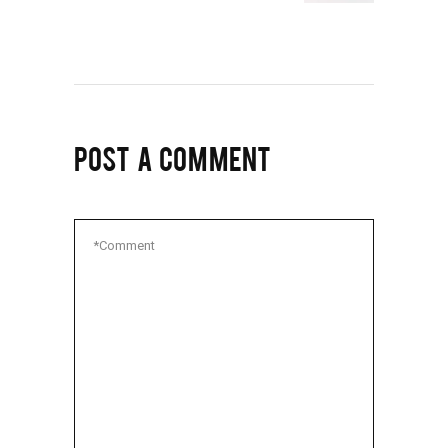
POST A COMMENT