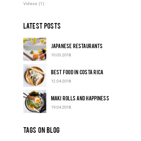
Videos
(1)
LATEST POSTS
JAPANESE RESTAURANTS
10.03.2018.
BEST FOOD IN COSTA RICA
12.04.2018.
MAKI ROLLS AND HAPPINESS
19.04.2018.
TAGS ON BLOG