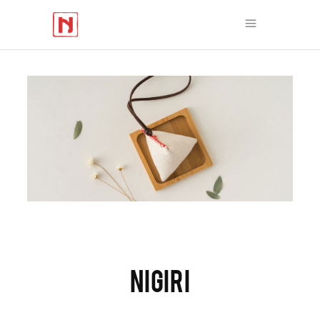
NIGIRI