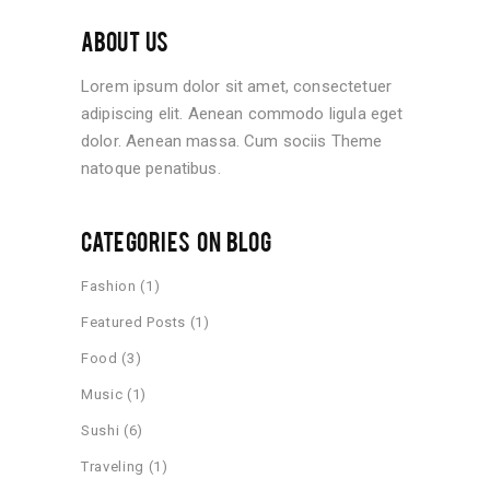
ABOUT US
Lorem ipsum dolor sit amet, consectetuer
adipiscing elit. Aenean commodo ligula eget
dolor. Aenean massa. Cum sociis Theme
natoque penatibus.
CATEGORIES ON BLOG
Fashion
(1)
Featured Posts
(1)
Food
(3)
Music
(1)
Sushi
(6)
Traveling
(1)