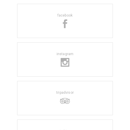
facebook
instagram
tripadvisor