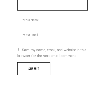
Save my name, email, and website in this
browser for the next time I comment.