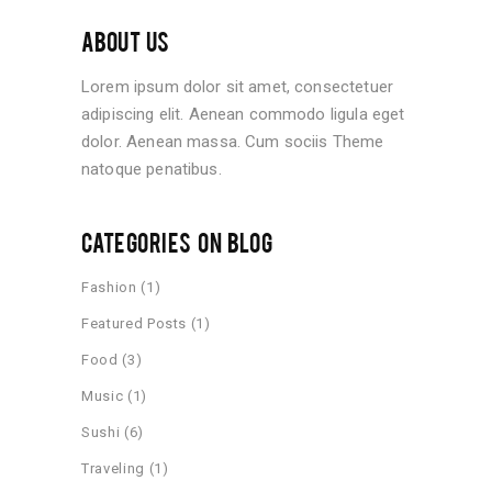
ABOUT US
Lorem ipsum dolor sit amet, consectetuer
adipiscing elit. Aenean commodo ligula eget
dolor. Aenean massa. Cum sociis Theme
natoque penatibus.
CATEGORIES ON BLOG
Fashion
(1)
Featured Posts
(1)
Food
(3)
Music
(1)
Sushi
(6)
Traveling
(1)