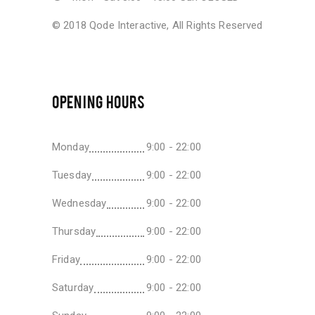
© 2018
Qode Interactive
, All Rights Reserved
OPENING HOURS
Monday
9:00 - 22:00
Tuesday
9:00 - 22:00
Wednesday
9:00 - 22:00
Thursday
9:00 - 22:00
Friday
9:00 - 22:00
Saturday
9:00 - 22:00