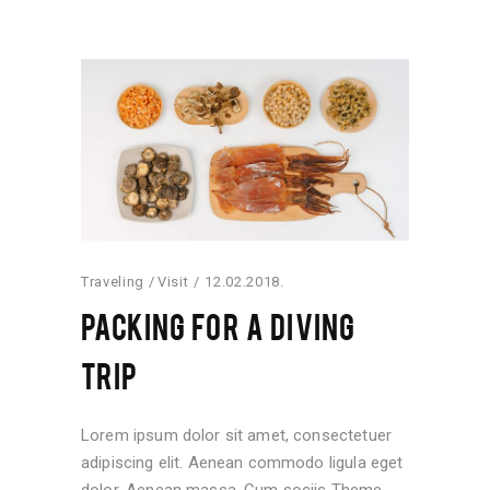
Traveling
Visit
12.02.2018.
PACKING FOR A DIVING
TRIP
Lorem ipsum dolor sit amet, consectetuer
adipiscing elit. Aenean commodo ligula eget