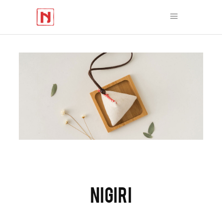
NIGIRI