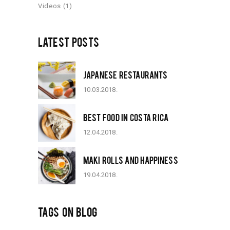
Videos
(1)
LATEST POSTS
JAPANESE RESTAURANTS
10.03.2018.
BEST FOOD IN COSTA RICA
12.04.2018.
MAKI ROLLS AND HAPPINESS
19.04.2018.
TAGS ON BLOG