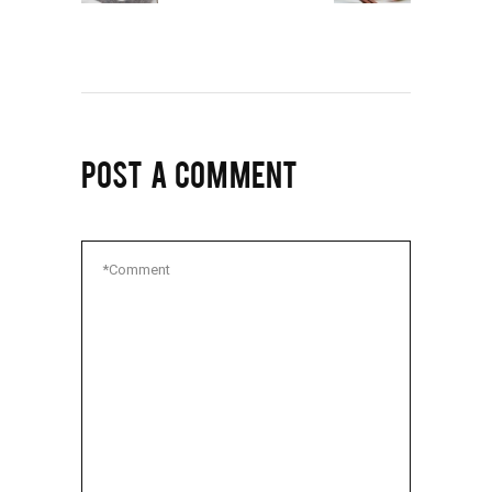
POST A COMMENT